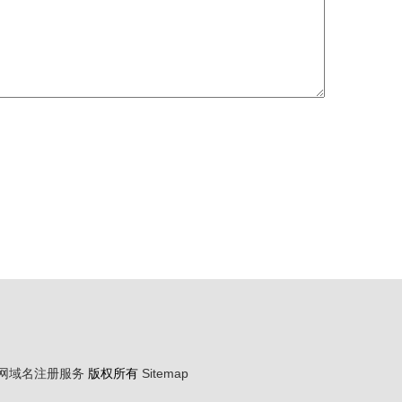
网域名注册服务
版权所有
Sitemap