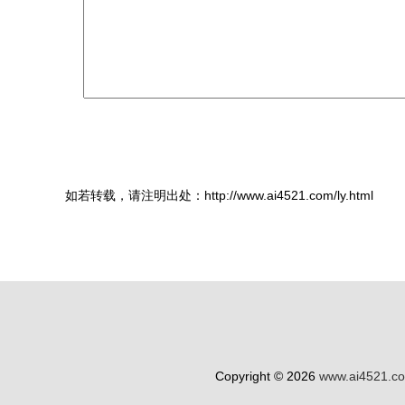
如若转载，请注明出处：http://www.ai4521.com/ly.html
Copyright © 2026
www.ai4521.c