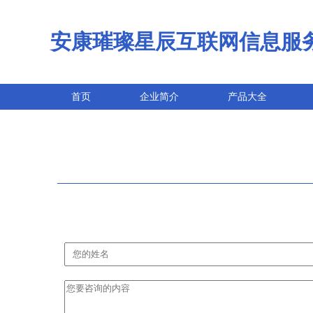
安康璀璨星辰互联网信息服
首页
企业简介
产品大全