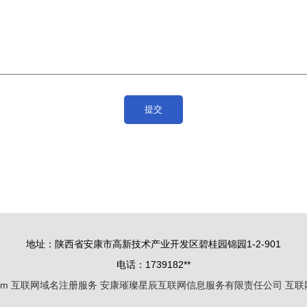
地址：陕西省安康市高新技术产业开发区碧桂园锦园1-2-901
电话：1739182**
om
互联网域名注册服务
安康璀璨星辰互联网信息服务有限责任公司
互联