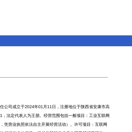
公司成立于2024年01月11日，注册地位于陕西省安康市高
901，法定代表人为王朋。经营范围包括一般项目：工业互联网
，凭营业执照依法自主开展经营活动）。许可项目：互联网