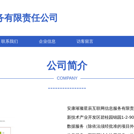
务有限责任公司
联系我们
企业信息
访客留言
公司简介
COMPANY
----------------
安康璀璨星辰互联网信息服务有限责任
新技术产业开发区碧桂园锦园1-2-
数据服务（除依法须经批准的项目外