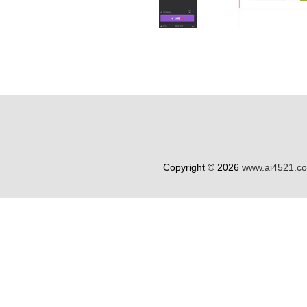
Copyright © 2026
www.ai4521.c