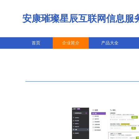
安康璀璨星辰互联网信息服
首页
企业简介
产品大全